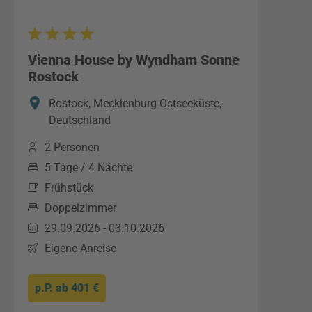
Vienna House by Wyndham Sonne
Rostock
Rostock, Mecklenburg Ostseeküste,
Deutschland
2 Personen
5 Tage / 4 Nächte
Frühstück
Doppelzimmer
29.09.2026 - 03.10.2026
Eigene Anreise
p.P. ab
401 €