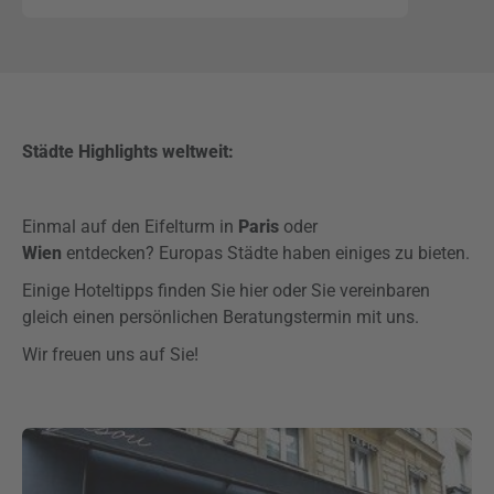
Städte Highlights weltweit:
Einmal auf den Eifelturm in
Paris
oder
Wien
entdecken?
Europas Städte haben einiges zu bieten.
Einige Hoteltipps finden Sie hier oder Sie vereinbaren
gleich einen persönlichen Beratungstermin mit uns.
Wir freuen uns auf Sie!