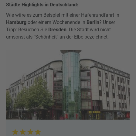
Städte Highlights in Deutschland:
Wie wäre es zum Beispiel mit einer Hafenrundfahrt in
Hamburg
oder einem Wochenende in
Berlin
? Unser
Tipp: Besuchen Sie
Dresden
. Die Stadt wird nicht
umsonst als "Schönheit" an der Elbe bezeichnet.