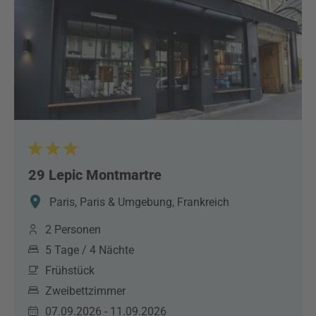
29 Lepic Montmartre
Paris, Paris & Umgebung, Frankreich
2 Personen
5 Tage / 4 Nächte
Frühstück
Zweibettzimmer
07.09.2026 - 11.09.2026