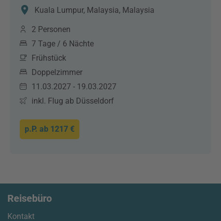
Kuala Lumpur, Malaysia, Malaysia
2 Personen
7 Tage / 6 Nächte
Frühstück
Doppelzimmer
11.03.2027 - 19.03.2027
inkl. Flug ab Düsseldorf
p.P. ab
1217 €
Reisebüro
Kontakt