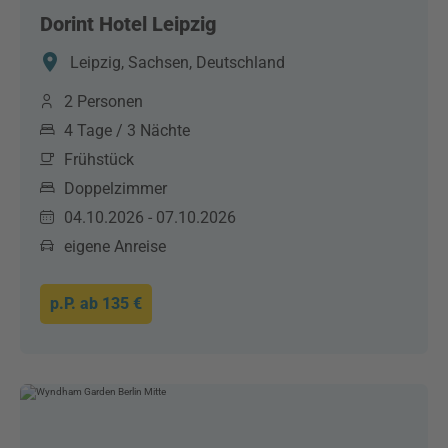
Dorint Hotel Leipzig
Leipzig, Sachsen, Deutschland
2 Personen
4 Tage / 3 Nächte
Frühstück
Doppelzimmer
04.10.2026 - 07.10.2026
eigene Anreise
p.P. ab
135 €