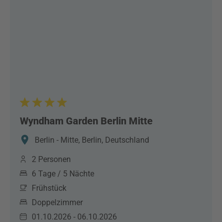
Wyndham Garden Berlin Mitte
Berlin - Mitte, Berlin, Deutschland
2 Personen
6 Tage / 5 Nächte
Frühstück
Doppelzimmer
01.10.2026 - 06.10.2026