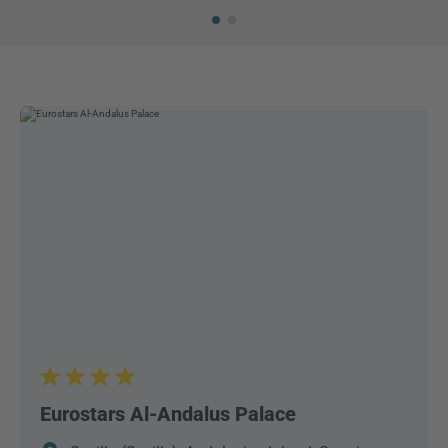
Eurostars Al-Andalus Palace