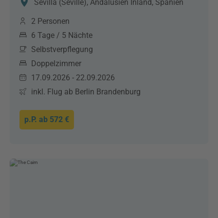
Sevilla (Seville), Andalusien Inland, Spanien
2 Personen
6 Tage / 5 Nächte
Selbstverpflegung
Doppelzimmer
17.09.2026 - 22.09.2026
inkl. Flug ab Berlin Brandenburg
p.P. ab
572 €