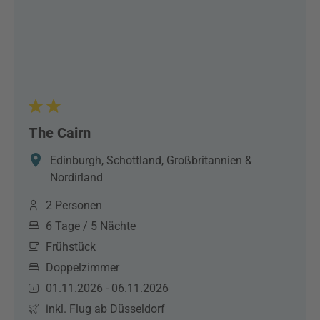
The Cairn
Edinburgh, Schottland, Großbritannien &
Nordirland
2 Personen
6 Tage / 5 Nächte
Frühstück
Doppelzimmer
01.11.2026 - 06.11.2026
inkl. Flug ab Düsseldorf